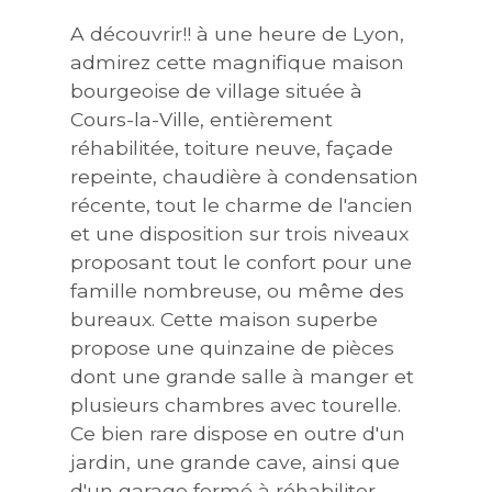
A découvrir!! à une heure de Lyon,
admirez cette magnifique maison
bourgeoise de village située à
Cours-la-Ville, entièrement
réhabilitée, toiture neuve, façade
repeinte, chaudière à condensation
récente, tout le charme de l'ancien
et une disposition sur trois niveaux
proposant tout le confort pour une
famille nombreuse, ou même des
bureaux. Cette maison superbe
propose une quinzaine de pièces
dont une grande salle à manger et
plusieurs chambres avec tourelle.
Ce bien rare dispose en outre d'un
jardin, une grande cave, ainsi que
d'un garage fermé à réhabiliter.