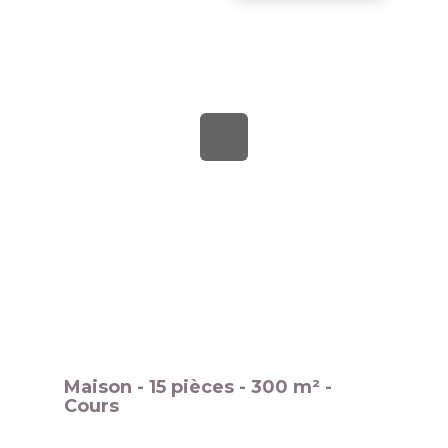
Maison - 15 pièces - 300 m² -
Cours