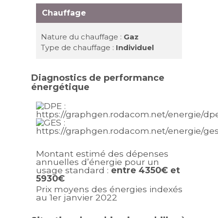
Chauffage
Nature du chauffage :
Gaz
Type de chauffage :
Individuel
Diagnostics de performance
énergétique
Montant estimé des dépenses
annuelles d’énergie pour un
usage standard :
entre 4350€ et
5930€
Prix moyens des énergies indexés
au 1er janvier 2022