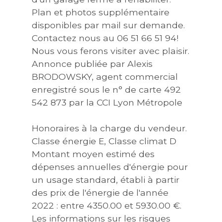
Plan et photos supplémentaire
disponibles par mail sur demande.
Contactez nous au 06 51 66 51 94!
Nous vous ferons visiter avec plaisir.
Annonce publiée par Alexis
BRODOWSKY, agent commercial
enregistré sous le n° de carte 492
542 873 par la CCI Lyon Métropole
Honoraires à la charge du vendeur.
Classe énergie E, Classe climat D
Montant moyen estimé des
dépenses annuelles d'énergie pour
un usage standard, établi à partir
des prix de l'énergie de l'année
2022 : entre 4350.00 et 5930.00 €.
Les informations sur les risques