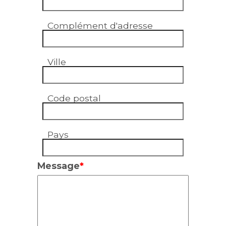
Complément d'adresse
Ville
Code postal
Pays
Message
*