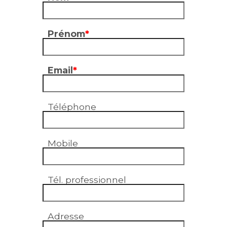
Prénom
*
Email
*
Téléphone
Mobile
Tél. professionnel
Adresse