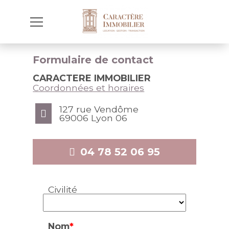
Formulaire de contact
CARACTERE IMMOBILIER
Coordonnées et horaires
127 rue Vendôme
69006 Lyon 06
04 78 52 06 95
Civilité
Nom
*