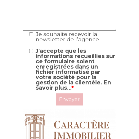
Je souhaite recevoir la
newsletter de l’agence
J'accepte que les
informations recueillies sur
ce formulaire soient
enregistrées dans un
fichier informatisé par
votre société pour la
gestion de la clientèle.
En
savoir plus...
*