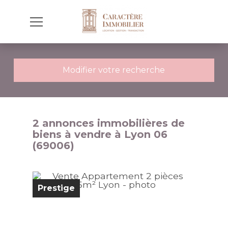
Modifier votre recherche
2 annonces immobilières de
biens à vendre à Lyon 06
(69006)
Prestige