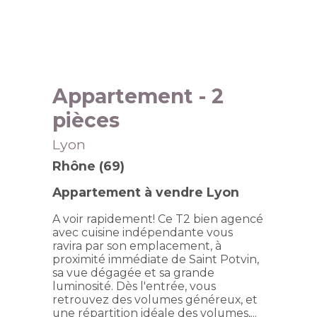
Appartement
- 2
pièces
Lyon
Rhône (69)
Appartement à vendre Lyon
A voir rapidement! Ce T2 bien agencé
avec cuisine indépendante vous
ravira par son emplacement, à
proximité immédiate de Saint Potvin,
sa vue dégagée et sa grande
luminosité. Dès l'entrée, vous
retrouvez des volumes généreux, et
une répartition idéale des volumes,...