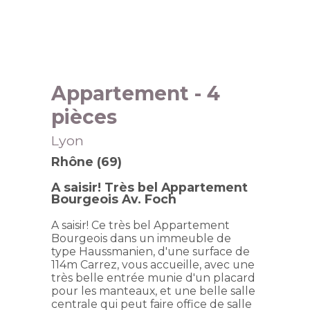
Appartement
- 4
pièces
Lyon
Rhône (69)
A saisir! Très bel Appartement
Bourgeois Av. Foch
A saisir! Ce très bel Appartement
Bourgeois dans un immeuble de
type Haussmanien, d'une surface de
114m Carrez, vous accueille, avec une
très belle entrée munie d'un placard
pour les manteaux, et une belle salle
centrale qui peut faire office de salle