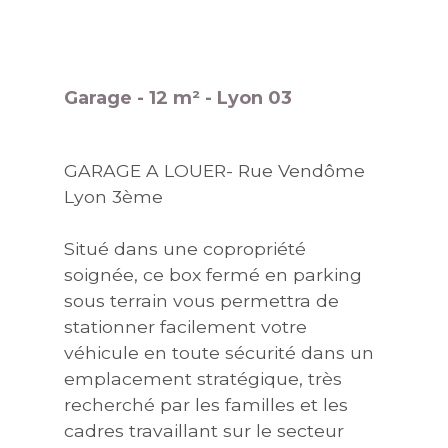
Garage - 12 m² - Lyon 03
GARAGE A LOUER- Rue Vendôme
Lyon 3ème
Situé dans une copropriété
soignée, ce box fermé en parking
sous terrain vous permettra de
stationner facilement votre
véhicule en toute sécurité dans un
emplacement stratégique, très
recherché par les familles et les
cadres travaillant sur le secteur