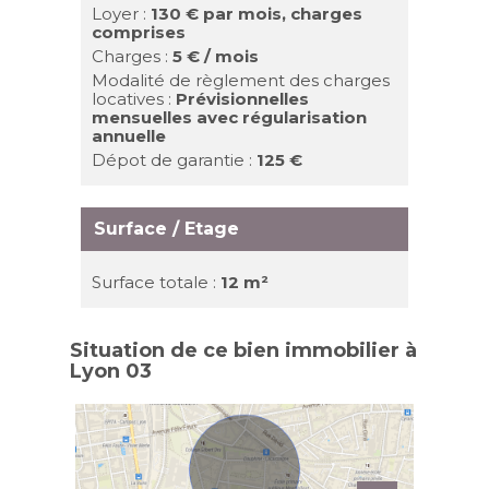
Loyer :
130 €
par mois, charges
comprises
Charges :
5 € / mois
Modalité de règlement des charges
locatives :
Prévisionnelles
mensuelles avec régularisation
annuelle
Dépot de garantie :
125 €
Surface / Etage
Surface totale :
12 m²
Situation de ce bien immobilier à
Lyon 03