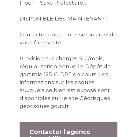
(Foch - Saxe Préfecture).
DISPONIBLE DES MAINTENANT!
Contacter nous, nous serons ravi de
vous faire visiter!
Provision sur charges 5 €/mois,
régularisation annuelle. Dépôt de
garantie 125 €. DPE en cours. Les
informations sur les risques
auxquels ce bien est exposé sont
disponibles sur le site Géorisques :
georisques.gouv.fr.
Contacter l'agence