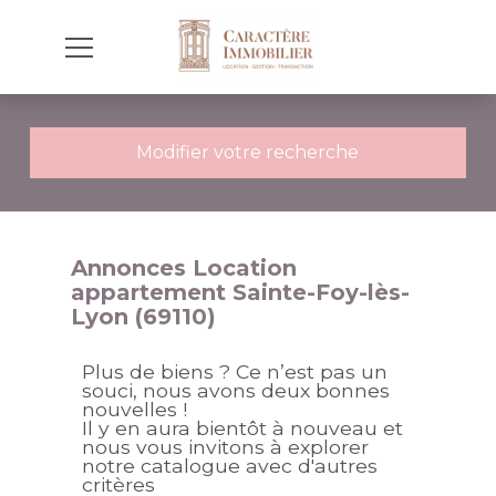
Modifier votre recherche
Annonces Location
appartement Sainte-Foy-lès-
Lyon (69110)
Plus de biens ? Ce n’est pas un
souci, nous avons deux bonnes
nouvelles !
Il y en aura bientôt à nouveau et
nous vous invitons à explorer
notre catalogue avec d'autres
critères