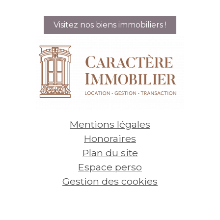
Visitez nos biens immobiliers !
Mentions légales
Honoraires
Plan du site
Espace perso
Gestion des cookies