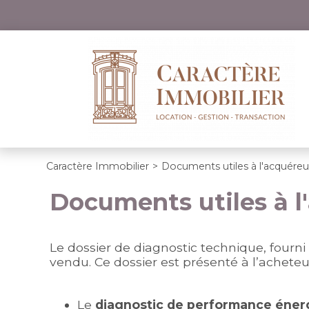
Caractère Immobilier
>
Documents utiles à l'acquéreur
Documents utiles à l'
Le dossier de diagnostic technique, fourni
vendu. Ce dossier est présenté à l’acheteu
Le
diagnostic de performance éner